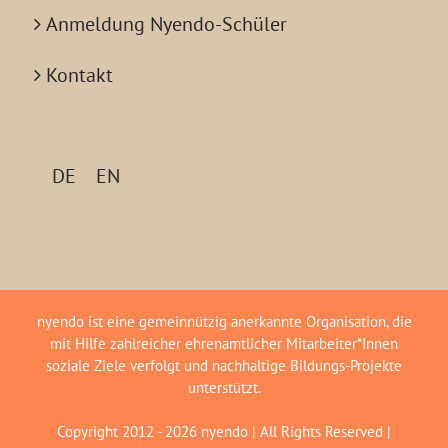
Anmeldung Nyendo-Schüler
Kontakt
DE
EN
nyendo ist eine gemeinnützig anerkannte Organisation, die
mit Hilfe zahlreicher ehrenamtlicher Mitarbeiter*Innen
soziale Ziele verfolgt und nachhaltige Bildungs-Projekte
unterstützt.
Copyright 2012 -
2026 nyendo | All Rights Reserved |