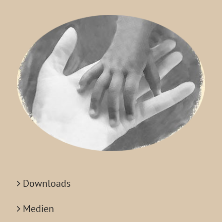
Downloads
Medien