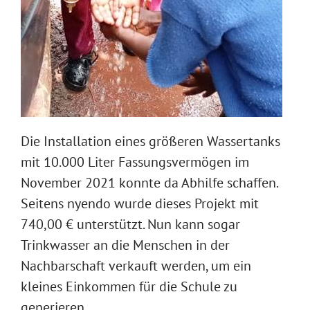
Die Installation eines größeren Wassertanks
mit 10.000 Liter Fassungsvermögen im
November 2021 konnte da Abhilfe schaffen.
Seitens nyendo wurde dieses Projekt mit
740,00 € unterstützt. Nun kann sogar
Trinkwasser an die Menschen in der
Nachbarschaft verkauft werden, um ein
kleines Einkommen für die Schule zu
generieren.