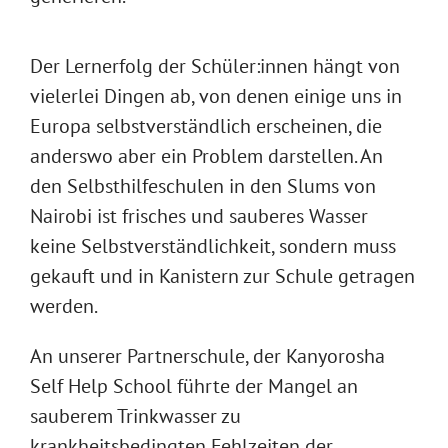
Der Lernerfolg der Schüler:innen hängt von
vielerlei Dingen ab, von denen einige uns in
Europa selbstverständlich erscheinen, die
anderswo aber ein Problem darstellen. An
den Selbsthilfeschulen in den Slums von
Nairobi ist frisches und sauberes Wasser
keine Selbstverständlichkeit, sondern muss
gekauft und in Kanistern zur Schule getragen
werden.
An unserer Partnerschule, der Kanyorosha
Self Help School führte der Mangel an
sauberem Trinkwasser zu
krankheitsbedingten Fehlzeiten der