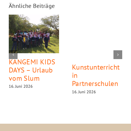
Ähnliche Beiträge
KANGEMI KIDS
Kunstunterricht
DAYS – Urlaub
in
vom Slum
Partnerschulen
16. Juni 2026
16. Juni 2026