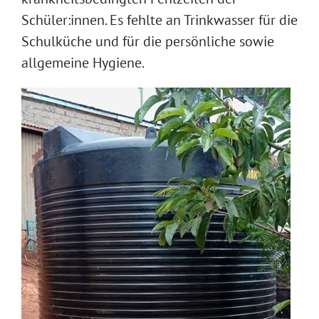
Schüler:innen. Es fehlte an Trinkwasser für die
Schulküche und für die persönliche sowie
allgemeine Hygiene.