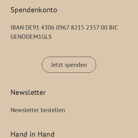
Spendenkonto
IBAN DE91 4306 0967 8215 2357 00 BIC
GENODEM1GLS
Jetzt spenden
Newsletter
Newsletter bestellen
Hand in Hand