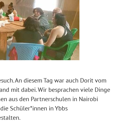
such. An diesem Tag war auch Dorit vom
nd mit dabei. Wir besprachen viele Dinge
en aus den Partnerschulen in Nairobi
die Schüler*innen in Ybbs
stalten.