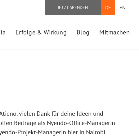
DE
EN
JETZT SPENDEN
ia
Erfolge & Wirkung
Blog
Mitmachen
Atieno, vielen Dank für deine Ideen und
ollen Beiträge als Nyendo-Office-Managerin
endo-Projekt-Managerin hier in Nairobi.