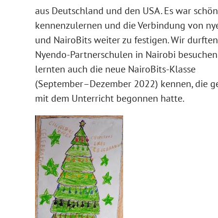
aus Deutschland und den USA. Es war schön,
kennenzulernen und die Verbindung von n
und NairoBits weiter zu festigen. Wir durften
Nyendo-Partnerschulen in Nairobi besuche
lernten auch die neue NairoBits-Klasse
(September–Dezember 2022) kennen, die g
mit dem Unterricht begonnen hatte.