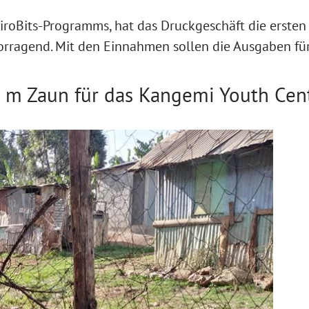
iroBits-Programms, hat das Druckgeschäft die erste
rvorragend. Mit den Einnahmen sollen die Ausgaben f
 m Zaun für das Kangemi Youth Cen