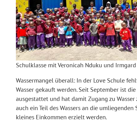
Schulklasse mit Veronicah Nduku und Irmgard
Wassermangel überall: In der Love Schule fehl
Wasser gekauft werden. Seit September ist di
ausgestattet und hat damit Zugang zu Wasser 
auch ein Teil des Wassers an die umliegenden
kleines Einkommen erzielt werden.