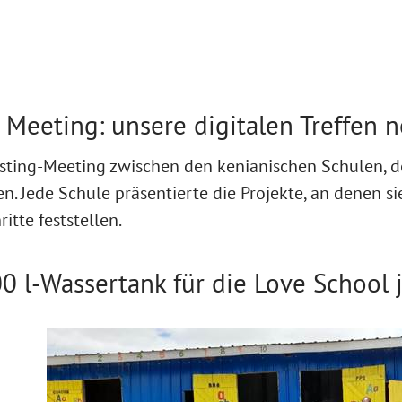
g Meeting: unsere digitalen Treffen 
sting-Meeting zwischen den kenianischen Schulen, d
. Jede Schule präsentierte die Projekte, an denen sie
itte feststellen.
0 l-Wassertank für die Love School 