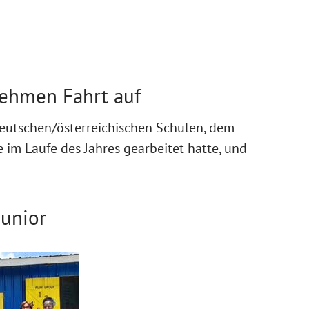
nehmen Fahrt auf
eutschen/österreichischen Schulen, dem
 im Laufe des Jahres gearbeitet hatte, und
junior