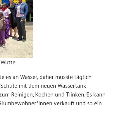
 Wutte
te es an Wasser, daher musste täglich
e Schule mit dem neuen Wassertank
zum Reinigen, Kochen und Trinken. Es kann
 Slumbewohner*innen verkauft und so ein