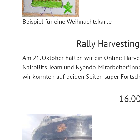
Beispiel für eine Weihnachtskarte
Rally Harvestin
Am 21. Oktober hatten wir ein Online-Harve
NairoBits-Team und Nyendo-Mitarbeiter*innen
wir konnten auf beiden Seiten super Fortschr
16.00