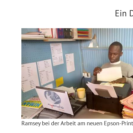
Ein 
Ramsey bei der Arbeit am neuen Epson-Print