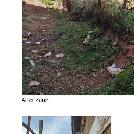
Alter Zaun