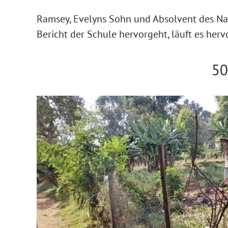
Ramsey, Evelyns Sohn und Absolvent des Na
Bericht der Schule hervorgeht, läuft es he
50