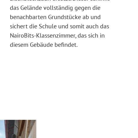
das Gelände vollständig gegen die
benachbarten Grundstücke ab und
sichert die Schule und somit auch das
NairoBits-Klassenzimmer, das sich in
diesem Gebäude befindet.