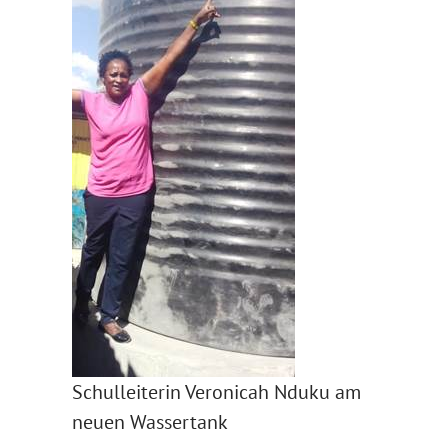
Schulleiterin Veronicah Nduku am
neuen Wassertank